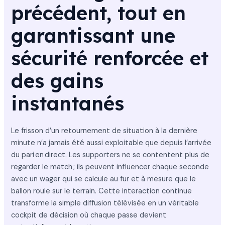
précédent, tout en
garantissant une
sécurité renforcée et
des gains
instantanés
Le frisson d’un retournement de situation à la dernière
minute n’a jamais été aussi exploitable que depuis l’arrivée
du pari en direct. Les supporters ne se contentent plus de
regarder le match ; ils peuvent influencer chaque seconde
avec un wager qui se calcule au fur et à mesure que le
ballon roule sur le terrain. Cette interaction continue
transforme la simple diffusion télévisée en un véritable
cockpit de décision où chaque passe devient