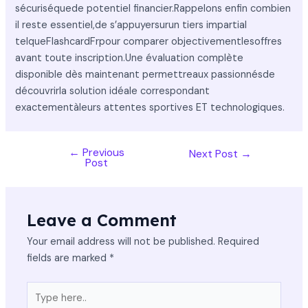
sécuriséquede potentiel financier.Rappelons enfin combien
il reste essentiel,de s’appuyersurun tiers impartial
telqueFlashcardFrpour comparer objectivementlesoffres
avant toute inscription.Une évaluation complète
disponible dès maintenant permettreaux passionnésde
découvrirla solution idéale correspondant
exactementàleurs attentes sportives ET technologiques.​
←
Previous
Next Post
→
Post
Leave a Comment
Your email address will not be published.
Required
fields are marked
*
Type
here..