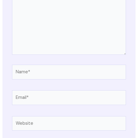
Name*
Email*
Website