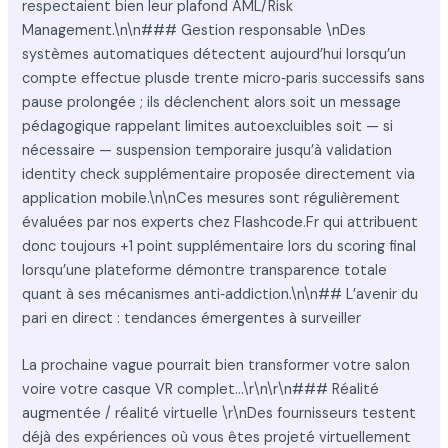
respectaient bien leur plafond AML/Risk
Management.\n\n### Gestion responsable \nDes
systèmes automatiques détectent aujourd’hui lorsqu’un
compte effectue plusde trente micro‑paris successifs sans
pause prolongée ; ils déclenchent alors soit un message
pédagogique rappelant limites autoexcluibles soit — si
nécessaire — suspension temporaire jusqu’à validation
identity check supplémentaire proposée directement via
application mobile.\n\nCes mesures sont régulièrement
évaluées par nos experts chez Flashcode.Fr qui attribuent
donc toujours +1 point supplémentaire lors du scoring final
lorsqu’une plateforme démontre transparence totale
quant à ses mécanismes anti‐addiction.\n\n## L’avenir du
pari en direct : tendances émergentes à surveiller
La prochaine vague pourrait bien transformer votre salon
voire votre casque VR complet…\r\n\r\n### Réalité
augmentée / réalité virtuelle \r\nDes fournisseurs testent
déjà des expériences où vous êtes projeté virtuellement