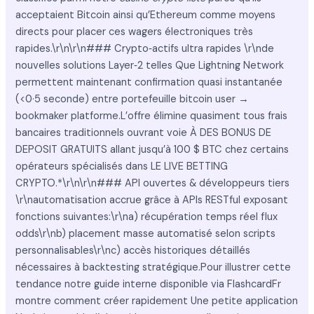
acceptaient Bitcoin ainsi qu’Ethereum comme moyens
directs pour placer ces wagers électroniques très
rapides.\r\n\r\n### Crypto‑actifs ultra rapides \r\nde
nouvelles solutions Layer‑2 telles Que Lightning Network
permettent maintenant confirmation quasi instantanée
(<0·5 seconde) entre portefeuille bitcoin user →
bookmaker platforme.L’offre élimine quasiment tous frais
bancaires traditionnels ouvrant voie À DES BONUS DE
DEPOSIT GRATUITS allant jusqu’à 100 $ BTC chez certains
opérateurs spécialisés dans LE LIVE BETTING
CRYPTO.*\r\n\r\n### API ouvertes & développeurs tiers
\r\nautomatisation accrue grâce à APIs RESTful exposant
fonctions suivantes:\r\na) récupération temps réel flux
odds\r\nb) placement masse automatisé selon scripts
personnalisables\r\nc) accès historiques détaillés
nécessaires à backtesting stratégique.Pour illustrer cette
tendance notre guide interne disponible via FlashcardFr
montre comment créer rapidement Une petite application