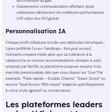
automatique du gain
Classements communautaires affichant quels
utilisateurs détiennent les meilleures performances
LIVE selon leur ROI global
Personnalisation IA
Chaque profil utilisateur stocke ses habitudes historiques :
types préférés (
over»,
handicap»,
first goal scorer
),
montants moyens misés ainsi que sa tolérance à la
variance.Via un moteur recommandation similaire à celui
employé par Netflix, la plateforme propose ensuite trois
marchés personnalisés dès que vous cliquez sur “Live”.Par
exemple : “Paris rapide – Double Chance”, “Exact Score” ou
encore “Goal‑Scorer With Assist” adaptés spécifiquement
à votre style agressif ou conservateur.
Les plateformes leaders