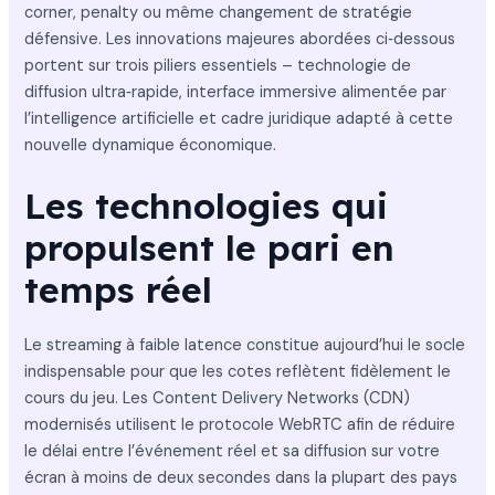
corner, penalty ou même changement de stratégie
défensive. Les innovations majeures abordées ci‑dessous
portent sur trois piliers essentiels – technologie de
diffusion ultra‑rapide, interface immersive alimentée par
l’intelligence artificielle et cadre juridique adapté à cette
nouvelle dynamique économique.
Les technologies qui
propulsent le pari en
temps réel
Le streaming à faible latence constitue aujourd’hui le socle
indispensable pour que les cotes reflètent fidèlement le
cours du jeu. Les Content Delivery Networks (CDN)
modernisés utilisent le protocole WebRTC afin de réduire
le délai entre l’événement réel et sa diffusion sur votre
écran à moins de deux secondes dans la plupart des pays