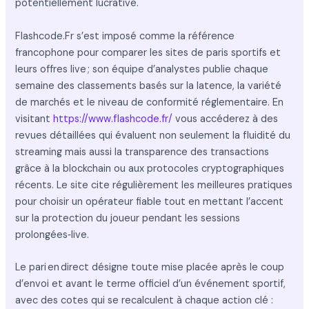
potentiellement lucrative.
Flashcode.Fr s’est imposé comme la référence
francophone pour comparer les sites de paris sportifs et
leurs offres live ; son équipe d’analystes publie chaque
semaine des classements basés sur la latence, la variété
de marchés et le niveau de conformité réglementaire. En
visitant
https://www.flashcode.fr/
vous accéderez à des
revues détaillées qui évaluent non seulement la fluidité du
streaming mais aussi la transparence des transactions
grâce à la blockchain ou aux protocoles cryptographiques
récents. Le site cite régulièrement les meilleures pratiques
pour choisir un opérateur fiable tout en mettant l’accent
sur la protection du joueur pendant les sessions
prolongées‑live.
Le pari en direct désigne toute mise placée après le coup
d’envoi et avant le terme officiel d’un événement sportif,
avec des cotes qui se recalculent à chaque action clé :