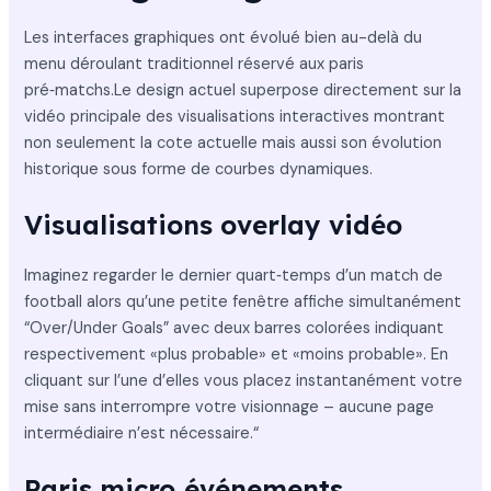
Les interfaces graphiques ont évolué bien au-delà du
menu déroulant traditionnel réservé aux paris
pré‑matchs.Le design actuel superpose directement sur la
vidéo principale des visualisations interactives montrant
non seulement la cote actuelle mais aussi son évolution
historique sous forme de courbes dynamiques.
Visualisations overlay vidéo
Imaginez regarder le dernier quart‑temps d’un match de
football alors qu’une petite fenêtre affiche simultanément
“Over/Under Goals” avec deux barres colorées indiquant
respectivement «​plus probable​» et «​moins probable​». En
cliquant sur l’une d’elles vous placez instantanément votre
mise sans interrompre votre visionnage – aucune page
intermédiaire n’est nécessaire.“
Paris micro‑événements