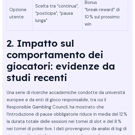
Bonus
Scelta tra “continua”,
Opzione
“break‑reward” di
“posticipa”, “pausa
utente
10 % sul prossimo
lunga”
win
2. Impatto sul
comportamento dei
giocatori: evidenze da
studi recenti
Una serie di ricerche accademiche condotte da università
europee e da enti di gioco responsabile, tra cui il
Responsible Gambling Council, ha mostrato che
l’introduzione di pause obbligatorie riduce in media del 12 %
la durata totale delle sessioni nei tornei di slot e del 8 %
nei tornei di poker live. I dati provengono da analisi di log di