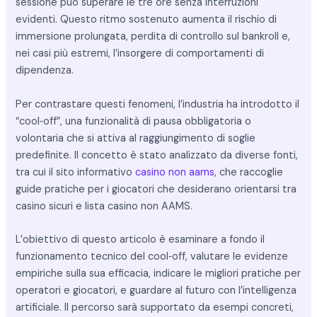
sessione può superare le tre ore senza interruzioni
evidenti. Questo ritmo sostenuto aumenta il rischio di
immersione prolungata, perdita di controllo sul bankroll e,
nei casi più estremi, l’insorgere di comportamenti di
dipendenza.
Per contrastare questi fenomeni, l’industria ha introdotto il
“cool‑off”, una funzionalità di pausa obbligatoria o
volontaria che si attiva al raggiungimento di soglie
predefinite. Il concetto è stato analizzato da diverse fonti,
tra cui il sito informativo
casino non aams
, che raccoglie
guide pratiche per i giocatori che desiderano orientarsi tra
casino sicuri e lista casino non AAMS.
L’obiettivo di questo articolo è esaminare a fondo il
funzionamento tecnico del cool‑off, valutare le evidenze
empiriche sulla sua efficacia, indicare le migliori pratiche per
operatori e giocatori, e guardare al futuro con l’intelligenza
artificiale. Il percorso sarà supportato da esempi concreti,