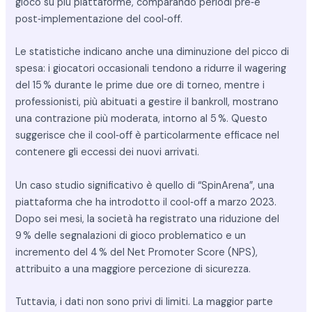
gioco su più piattaforme, comparando periodi pre‑e
post‑implementazione del cool‑off.
Le statistiche indicano anche una diminuzione del picco di
spesa: i giocatori occasionali tendono a ridurre il wagering
del 15 % durante le prime due ore di torneo, mentre i
professionisti, più abituati a gestire il bankroll, mostrano
una contrazione più moderata, intorno al 5 %. Questo
suggerisce che il cool‑off è particolarmente efficace nel
contenere gli eccessi dei nuovi arrivati.
Un caso studio significativo è quello di “SpinArena”, una
piattaforma che ha introdotto il cool‑off a marzo 2023.
Dopo sei mesi, la società ha registrato una riduzione del
9 % delle segnalazioni di gioco problematico e un
incremento del 4 % del Net Promoter Score (NPS),
attribuito a una maggiore percezione di sicurezza.
Tuttavia, i dati non sono privi di limiti. La maggior parte