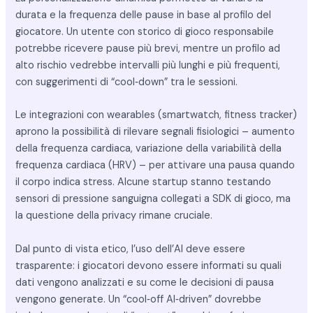
durata e la frequenza delle pause in base al profilo del
giocatore. Un utente con storico di gioco responsabile
potrebbe ricevere pause più brevi, mentre un profilo ad
alto rischio vedrebbe intervalli più lunghi e più frequenti,
con suggerimenti di “cool‑down” tra le sessioni.
Le integrazioni con wearables (smartwatch, fitness tracker)
aprono la possibilità di rilevare segnali fisiologici – aumento
della frequenza cardiaca, variazione della variabilità della
frequenza cardiaca (HRV) – per attivare una pausa quando
il corpo indica stress. Alcune startup stanno testando
sensori di pressione sanguigna collegati a SDK di gioco, ma
la questione della privacy rimane cruciale.
Dal punto di vista etico, l’uso dell’AI deve essere
trasparente: i giocatori devono essere informati su quali
dati vengono analizzati e su come le decisioni di pausa
vengono generate. Un “cool‑off AI‑driven” dovrebbe