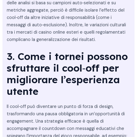
delle analisi si basa su campioni auto‑selezionati e su
metriche aggregate, perciò è difficile isolare l’effetto del
cool‑off da altre iniziative di responsabilità (come i
messaggi di auto‑esclusione). Inoltre, le variazioni culturali
tra i mercati di casino online esteri e quelli regolamentati
complicano la generalizzazione dei risultati.
3. Come i tornei possono
sfruttare il cool‑off per
migliorare l’esperienza
utente
Il cool‑off può diventare un punto di forza di design,
trasformando una pausa obbligatoria in un’opportunità di
engagement. Una strategia efficace è quella di
accompagnare il countdown con messaggi educativi che
spiegano l’importanza del gioco responsabile, ad esempio: