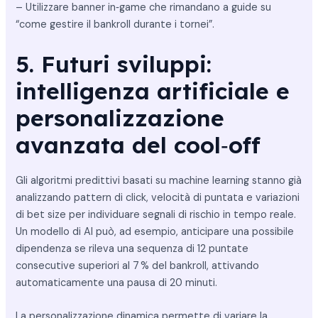
– Utilizzare banner in‑game che rimandano a guide su
“come gestire il bankroll durante i tornei”.
5. Futuri sviluppi:
intelligenza artificiale e
personalizzazione
avanzata del cool‑off
Gli algoritmi predittivi basati su machine learning stanno già
analizzando pattern di click, velocità di puntata e variazioni
di bet size per individuare segnali di rischio in tempo reale.
Un modello di AI può, ad esempio, anticipare una possibile
dipendenza se rileva una sequenza di 12 puntate
consecutive superiori al 7 % del bankroll, attivando
automaticamente una pausa di 20 minuti.
La personalizzazione dinamica permette di variare la